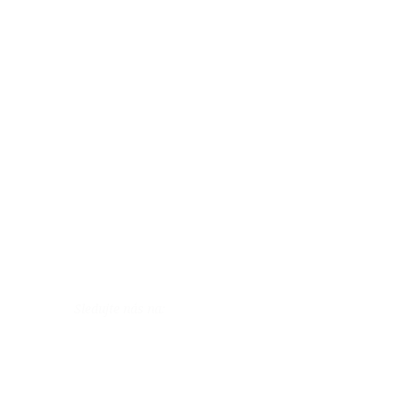
Sledujte nás na: