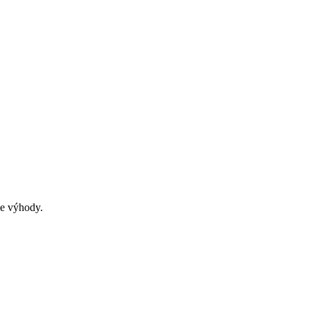
ce výhody.