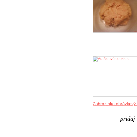
Zobraz ako obrázkový
pridaj