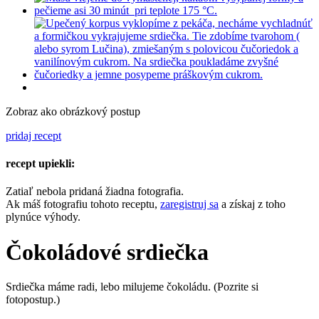
Zobraz ako obrázkový postup
pridaj recept
recept upiekli:
Zatiaľ nebola pridaná žiadna fotografia.
Ak máš fotografiu tohoto receptu,
zaregistruj sa
a získaj z toho
plynúce výhody.
Čokoládové srdiečka
Srdiečka máme radi, lebo milujeme čokoládu. (Pozrite si
fotopostup.)