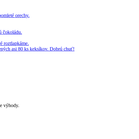
ce výhody.