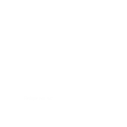
Sledujte nás na: